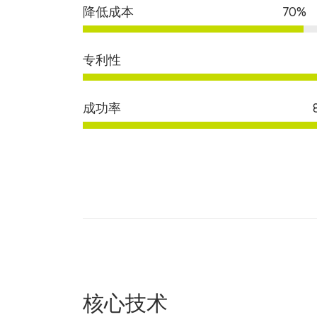
降低成本
70%
专利性
成功率
核心技术