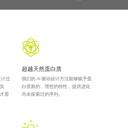
超越天然蛋白质
设计过
我们的 AI 驱动设计方法能够赋予蛋
实
白质新的、理想的特性，提供进化
才需
尚未探索过的序列。