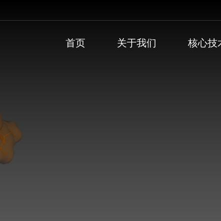
首页
关于我们
核心技