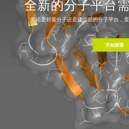
白质架构
体提供了无限可能。