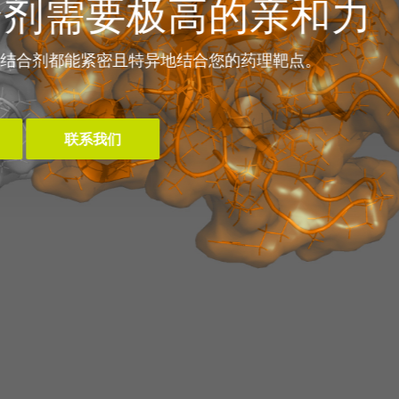
全新的
无论是封装分子还