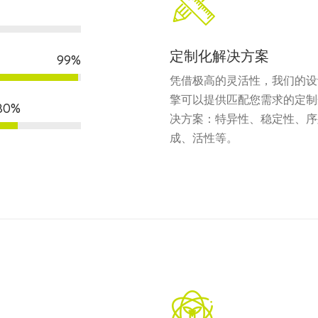
定制化解决方案
99%
凭借极高的灵活性，我们的设
擎可以提供匹配您需求的定制
80%
决方案：特异性、稳定性、序
成、活性等。