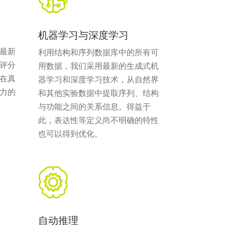
机器学习与深度学习
最新
利用结构和序列数据库中的所有可
评分
用数据，我们采用最新的生成式机
在真
器学习和深度学习技术，从自然界
力的
和其他实验数据中提取序列、结构
与功能之间的关系信息。得益于
此，表达性等定义尚不明确的特性
也可以得到优化。
自动推理