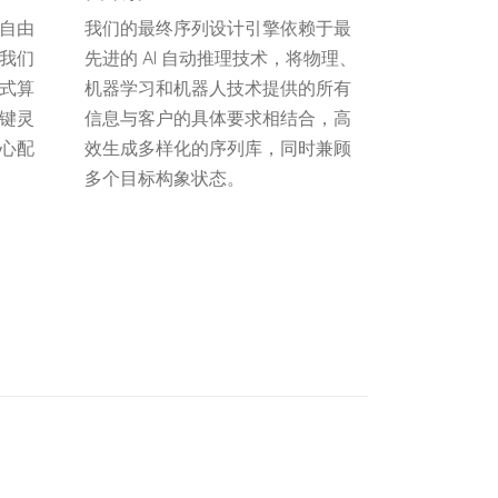
我们的最终序列设计引擎依赖于最
自由
先进的 AI 自动推理技术，将物理、
我们
机器学习和机器人技术提供的所有
式算
信息与客户的具体要求相结合，高
键灵
效生成多样化的序列库，同时兼顾
心配
多个目标构象状态。