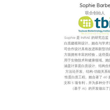
Sophie Barb
联合创始人
Sophie 是 INRAE 的研究
白质建模和设计。她在与学术
司合作设计具有改进和新型功
方面拥有丰富的经验，这些蛋
用于生物技术和健康领域。她
涵盖计算蛋白质设计、结构生
方法论开发、结构-功能关系
性蛋白质工程。她合著了 60
文和 5 项专利，并为多种分
（基于 AI）的开发做出