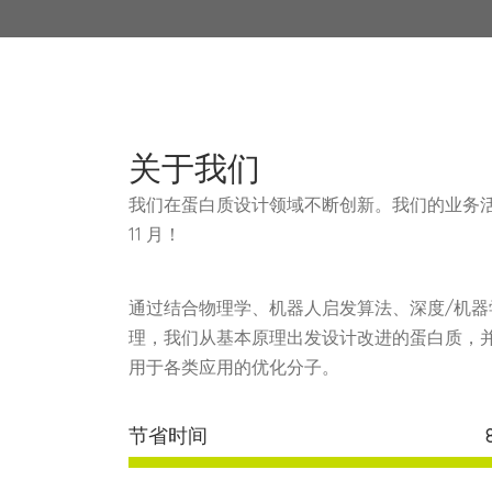
关于我们
我们在蛋白质设计领域不断创新。我们的业务活动始
11 月！
通过结合物理学、机器人启发算法、深度/机器
理，我们从基本原理出发设计改进的蛋白质，
用于各类应用的优化分子。
节省时间