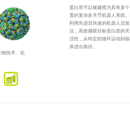
蛋白质可以被建模为具有多个
度的复杂多关节机器人系统。
利用先进且快速的机器人启发
法，高效捕获目标蛋白质的关
活性，从特定的循环运动到核
体进出路径。
生物技术、化