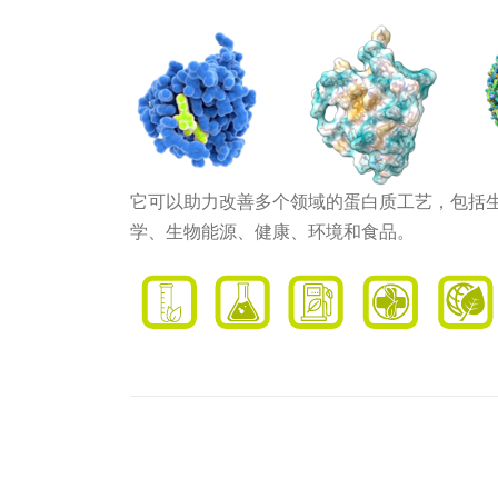
它可以助力改善多个领域的蛋白质工艺，包括
学、生物能源、健康、环境和食品。