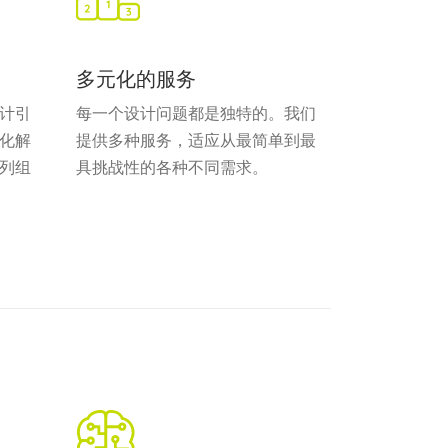
多元化的服务
计引
每一个设计问题都是独特的。我们
化解
提供多种服务，适应从最简单到最
列组
具挑战性的各种不同需求。