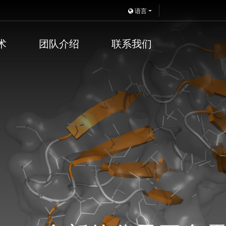
语言
术
团队介绍
联系我们