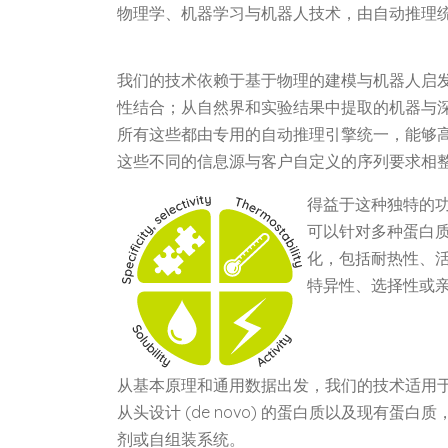
物理学、机器学习与机器人技术，由自动推理
我们的技术依赖于基于物理的建模与机器人启
性结合；从自然界和实验结果中提取的机器与
所有这些都由专用的自动推理引擎统一，能够
这些不同的信息源与客户自定义的序列要求相
得益于这种独特的
可以针对多种蛋白
化，包括耐热性、
特异性、选择性或
从基本原理和通用数据出发，我们的技术适用
从头设计 (de novo) 的蛋白质以及现有蛋白
剂或自组装系统。