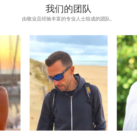
我们的团队
由敬业且经验丰富的专业人士组成的团队。